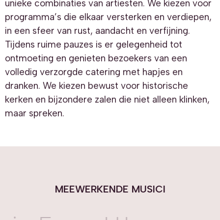
unieke combinaties van artiesten. We kiezen voor
programma’s die elkaar versterken en verdiepen,
in een sfeer van rust, aandacht en verfijning.
Tijdens ruime pauzes is er gelegenheid tot
ontmoeting en genieten bezoekers van een
volledig verzorgde catering met hapjes en
dranken. We kiezen bewust voor historische
kerken en bijzondere zalen die niet alleen klinken,
maar spreken.
MEEWERKENDE MUSICI