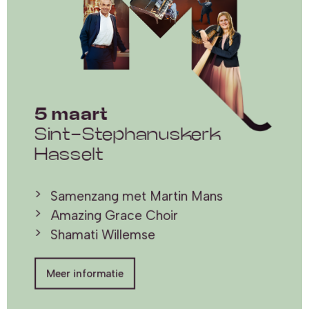
5 maart
Sint-Stephanuskerk
Hasselt
Samenzang met Martin Mans
Amazing Grace Choir
Shamati Willemse
Meer informatie