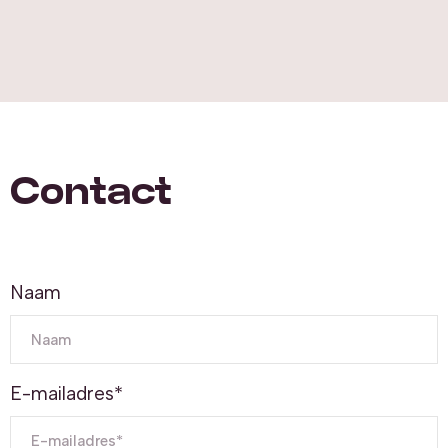
Contact
Naam
E-mailadres
*