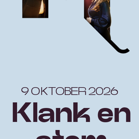
9 OKTOBER 2026
Klank en