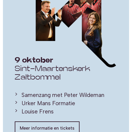
9 oktober
Sint-Maartenskerk
Zaltbommel
Samenzang met Peter Wildeman
Urker Mans Formatie
Louise Frens
Meer informatie en tickets