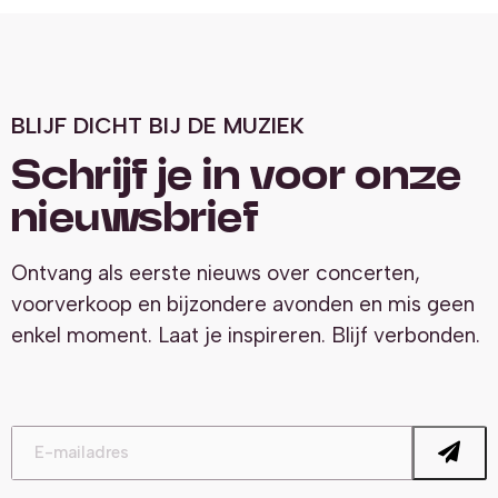
BLIJF DICHT BIJ DE MUZIEK
Schrijf je in voor onze
nieuwsbrief
Ontvang als eerste nieuws over concerten,
voorverkoop en bijzondere avonden en mis geen
enkel moment. Laat je inspireren. Blijf verbonden.
E-
mailadres
*