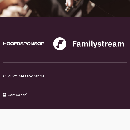
© 2026 Mezzogrande
®
Compozer