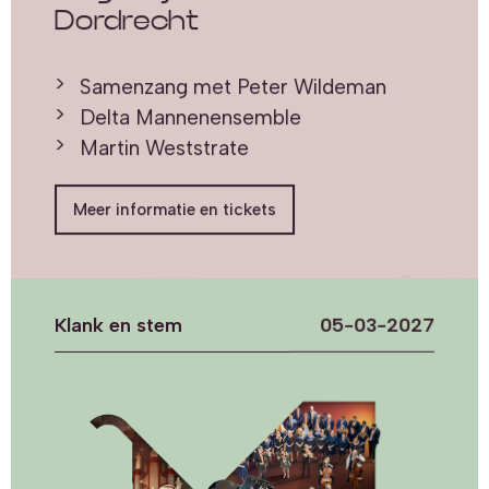
Dordrecht
Samenzang met Peter Wildeman
Delta Mannenensemble
Martin Weststrate
Meer informatie en tickets
Klank en stem
05-03-2027