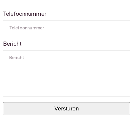
Telefoonnummer
Bericht