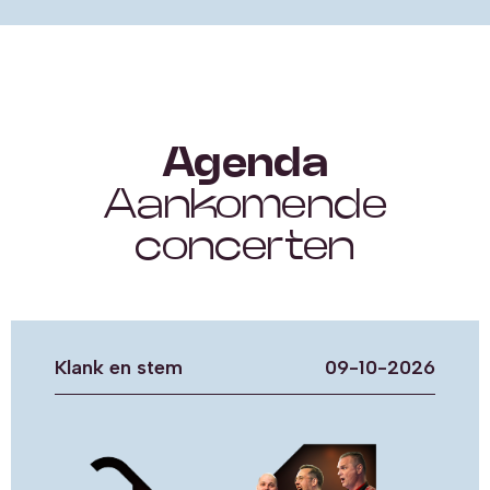
Agenda
Aankomende
concerten
Klank en stem
09-10-2026