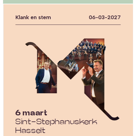
Klank en stem
06-03-2027
6 maart
Sint-Stephanuskerk
Hasselt