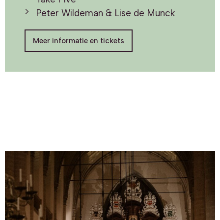
Peter Wildeman & Lise de Munck
Meer informatie en tickets