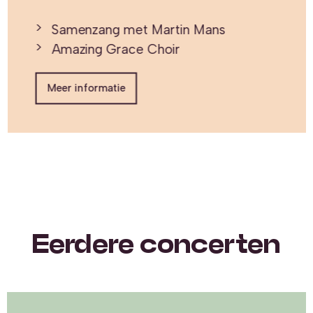
Samenzang met Martin Mans
Amazing Grace Choir
Meer informatie
Eerdere concerten