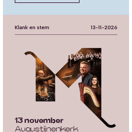
Klank en stem
13-11-2026
13 november
Augustijnenkerk