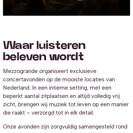
Waar luisteren
beleven wordt
Mezzogrande organiseert exclusieve
concertavonden op de mooiste locaties van
Nederland. In een intieme setting, met een
beperkt aantal zitplaatsen en altijd volledig vrij
zicht, brengen wij muziek tot leven op een manier
die raakt – verzorgd tot in elk detail.
Onze avonden zijn zorgvuldig samengesteld rond